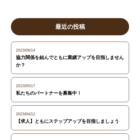
最近の投稿
2023/06/14
協力関係を結んでともに業績アップを目指しません
か？
2023/05/17
私たちのパートナーを募集中！
2023/04/12
【求人】ともにステップアップを目指しましょう