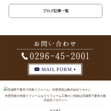
ブログ記事一覧
外壁塗装や内装リフォームなどリフォーム工事のご依頼は茨城県下妻市の株
式会社ツカケンへ
ＨＯＭＥ