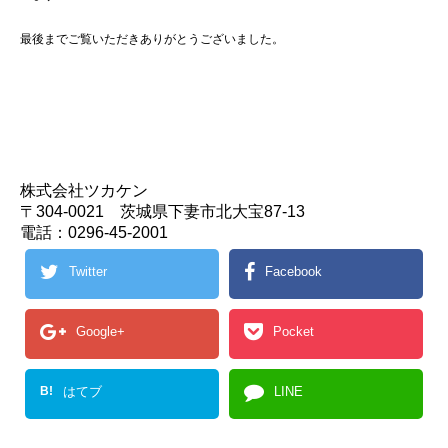
最後までご覧いただきありがとうございました。
株式会社ツカケン
〒304-0021 茨城県下妻市北大宝87-13
電話：0296-45-2001
Twitter
Facebook
Google+
Pocket
B!
はてブ
LINE