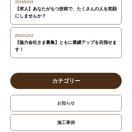
2023/03/15
【求人】あなたがもつ技術で、たくさんの人を笑顔
にしませんか？
2022/12/12
【協力会社さま募集】ともに業績アップを目指せま
す！
カテゴリー
お知らせ
施工事例